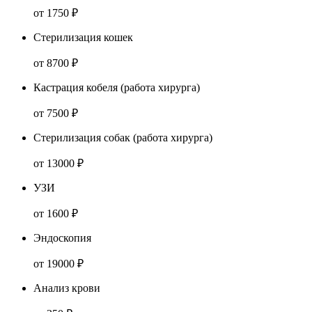
от 1750 ₽
Стерилизация кошек
от 8700 ₽
Кастрация кобеля (работа хирурга)
от 7500 ₽
Стерилизация собак (работа хирурга)
от 13000 ₽
УЗИ
от 1600 ₽
Эндоскопия
от 19000 ₽
Анализ крови