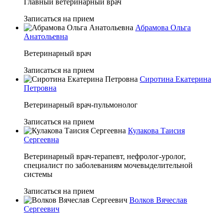
Главный ветеринарный врач
Записаться на прием
Абрамова Ольга
Анатольевна
Ветеринарный врач
Записаться на прием
Сиротина Екатерина
Петровна
Ветеринарный врач-пульмонолог
Записаться на прием
Кулакова Таисия
Сергеевна
Ветеринарный врач-терапевт, нефролог-уролог,
специалист по заболеваниям мочевыделительной
системы
Записаться на прием
Волков Вячеслав
Сергеевич