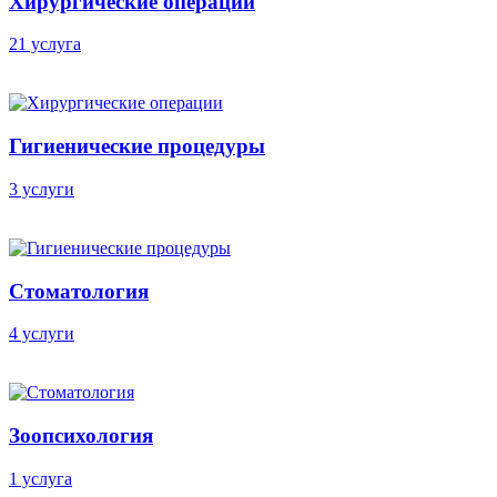
Хирургические операции
21 услуга
Гигиенические процедуры
3 услуги
Стоматология
4 услуги
Зоопсихология
1 услуга