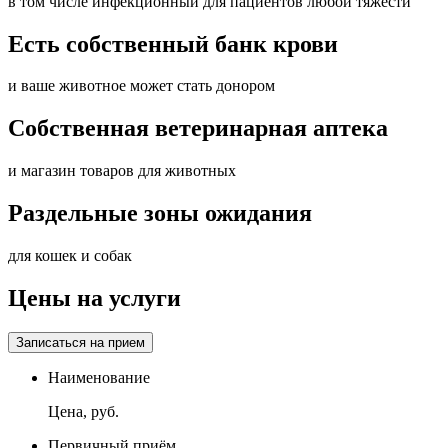
в том числе инфекционный для пациентов любой тяжести
Есть собственный банк крови
и ваше животное может стать донором
Собственная ветеринарная аптека
и магазин товаров для животных
Раздельные зоны ожидания
для кошек и собак
Цены на услуги
Записаться на прием
Наименование
Цена, руб.
Первичный приём