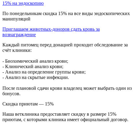
15% на эндоскопию
По понедельникам скидка 15% на все виды эндоскопических
манипуляций
Приглашаем животных-доноров сдать кровь за
вознаграждение
Каждый питомец перед донацией проходит обследование за
счёт клиники:
- Биохимический анализ крови;
- Клинический анализ крови;
- Анализ на определение группы крови;
- Анализ на скрытые инфекции.
После плановой сдачи крови владелец может выбрать один из
бонусов.
Скидка приютам — 15%
Наша ветклиника предоставляет скидку в размере 15%
приютам, с которыми клиника имеет официальный договор.