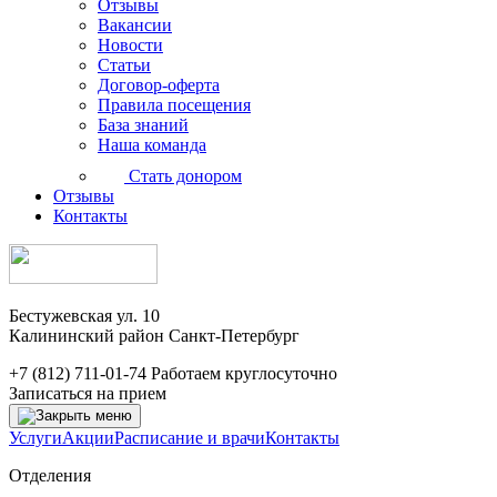
Отзывы
Вакансии
Новости
Статьи
Договор-оферта
Правила посещения
База знаний
Наша команда
Стать донором
Отзывы
Контакты
Бестужевская ул. 10
Калининский район Санкт-Петербург
+7 (812) 711-01-74
Работаем круглосуточно
Записаться на прием
Услуги
Акции
Расписание и врачи
Контакты
Отделения