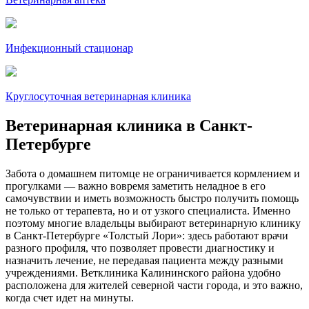
Инфекционный стационар
Круглосуточная ветеринарная клиника
Ветеринарная клиника
в Санкт-
Петербурге
Забота о домашнем питомце не ограничивается кормлением и
прогулками — важно вовремя заметить неладное в его
самочувствии и иметь возможность быстро получить помощь
не только от терапевта, но и от узкого специалиста. Именно
поэтому многие владельцы выбирают ветеринарную клинику
в Санкт-Петербурге «Толстый Лори»: здесь работают врачи
разного профиля, что позволяет провести диагностику и
назначить лечение, не передавая пациента между разными
учреждениями. Ветклиника Калининского района удобно
расположена для жителей северной части города, и это важно,
когда счет идет на минуты.