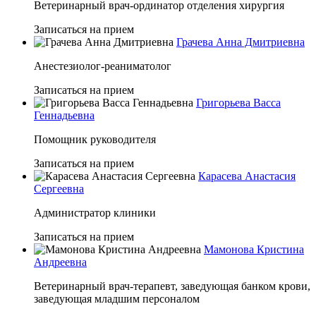
Ветеринарный врач-ординатор отделения хирургия
Записаться на прием
Грачева Анна Дмитриевна
Анестезиолог-реаниматолог
Записаться на прием
Григорьева Васса
Геннадьевна
Помощник руководителя
Записаться на прием
Карасева Анастасия
Сергеевна
Администратор клиники
Записаться на прием
Мамонова Кристина
Андреевна
Ветеринарный врач-терапевт, заведующая банком крови,
заведующая младшим персоналом