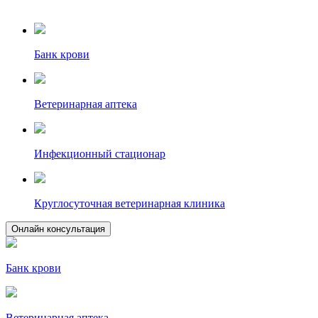
Банк крови
Ветеринарная аптека
Инфекционный стационар
Круглосуточная ветеринарная клиника
Онлайн консультация
Банк крови
Ветеринарная аптека