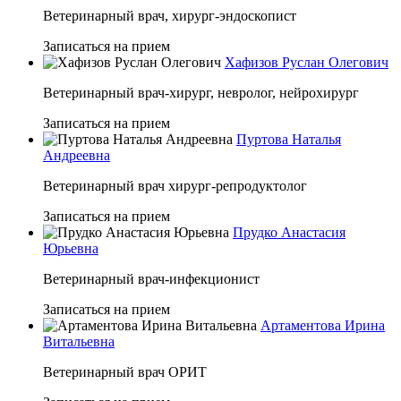
Ветеринарный врач, хирург-эндоскопист
Записаться на прием
Хафизов Руслан Олегович
Ветеринарный врач-хирург, невролог, нейрохирург
Записаться на прием
Пуртова Наталья
Андреевна
Ветеринарный врач хирург-репродуктолог
Записаться на прием
Прудко Анастасия
Юрьевна
Ветеринарный врач-инфекционист
Записаться на прием
Артаментова Ирина
Витальевна
Ветеринарный врач ОРИТ