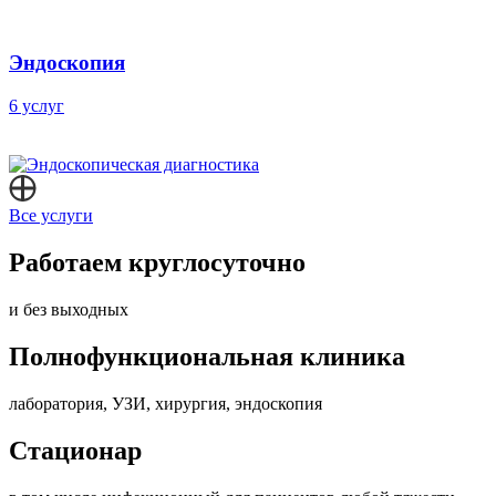
Эндоскопия
6 услуг
Все услуги
Работаем круглосуточно
и без выходных
Полнофункциональная клиника
лаборатория, УЗИ, хирургия, эндоскопия
Стационар