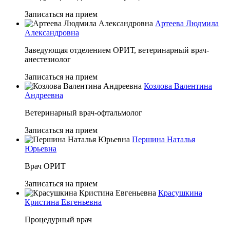
Записаться на прием
Артеева Людмила
Александровна
Заведующая отделением ОРИТ, ветеринарный врач-
анестезиолог
Записаться на прием
Козлова Валентина
Андреевна
Ветеринарный врач-офтальмолог
Записаться на прием
Першина Наталья
Юрьевна
Врач ОРИТ
Записаться на прием
Красушкина
Кристина Евгеньевна
Процедурный врач