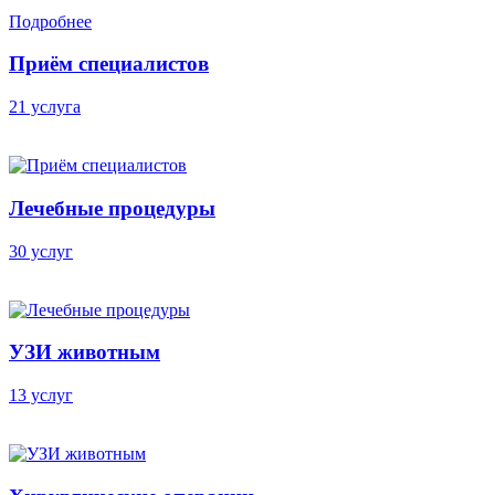
Подробнее
Приём специалистов
21 услуга
Лечебные процедуры
30 услуг
УЗИ животным
13 услуг