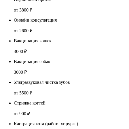
от 3800 ₽
Онлайн консультация
от 2600 ₽
Вакцинация кошек
3000 ₽
Вакцинация собак
3000 ₽
Ультразвуковая чистка зубов
от 5500 ₽
Стрижка когтей
от 900 ₽
Кастрация кота (работа хирурга)