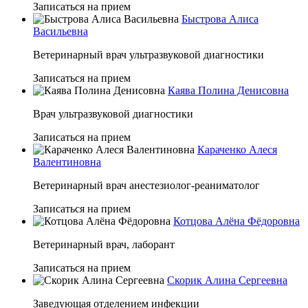
Записаться на прием
Быстрова Алиса
Васильевна
Ветеринарный врач ультразвуковой диагностики
Записаться на прием
Каява Полина Денисовна
Врач ультразвуковой диагностики
Записаться на прием
Караченко Алеся
Валентиновна
Ветеринарный врач анестезиолог-реаниматолог
Записаться на прием
Котцова Алёна Фёдоровна
Ветеринарный врач, лаборант
Записаться на прием
Скорик Алина Сергеевна
Заведующая отделением инфекции