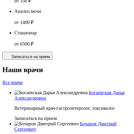
от 350 ₽
Анализ мочи
от 1400 ₽
Стационар
от 6500 ₽
Записаться на прием
Наши врачи
Все врачи
Богаевская Дарья
Александровна
Ветеринарный врач-гастроэнтеролог, токсиколог
Записаться на прием
Бочаров Дмитрий
Сергеевич