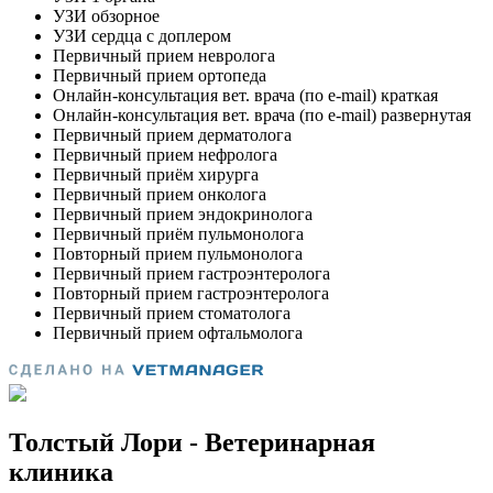
Толстый Лори - Ветеринарная
клиника