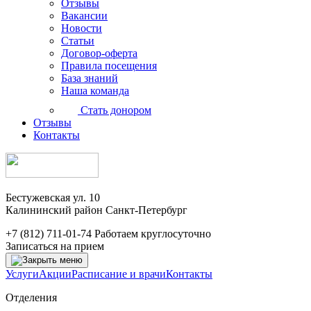
Отзывы
Вакансии
Новости
Статьи
Договор-оферта
Правила посещения
База знаний
Наша команда
Стать донором
Отзывы
Контакты
Бестужевская ул. 10
Калининский район Санкт-Петербург
+7 (812) 711-01-74
Работаем круглосуточно
Записаться на прием
Услуги
Акции
Расписание и врачи
Контакты
Отделения