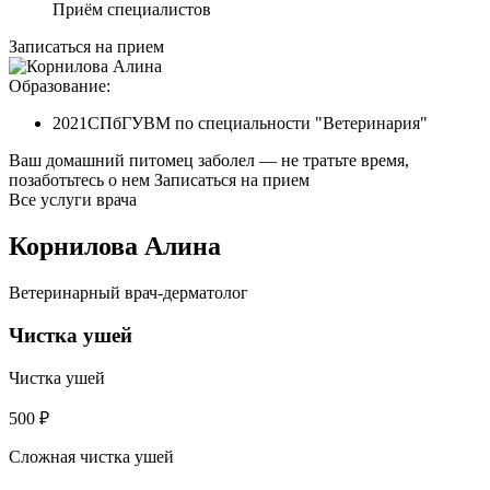
Приём специалистов
Записаться на прием
Образование:
2021
СПбГУВМ по специальности "Ветеринария"
Ваш домашний питомец заболел — не тратьте время,
позаботьтесь о нем
Записаться на прием
Все услуги врача
Корнилова Алина
Ветеринарный врач-дерматолог
Чистка ушей
Чистка ушей
500 ₽
Сложная чистка ушей