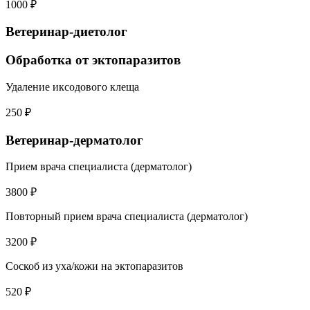
1000 ₽
Ветеринар-диетолог
Обработка от эктопаразитов
Удаление иксодового клеща
250 ₽
Ветеринар-дерматолог
Прием врача специалиста (дерматолог)
3800 ₽
Повторный прием врача специалиста (дерматолог)
3200 ₽
Соскоб из уха/кожи на эктопаразитов
520 ₽