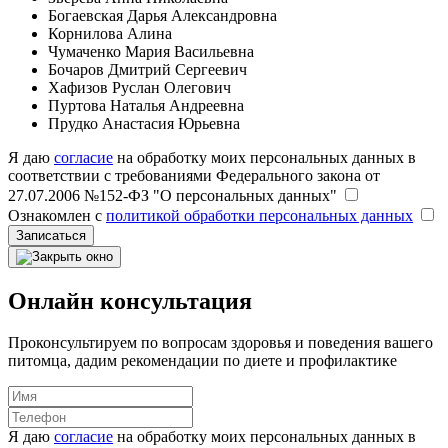
Богаевская Дарья Александровна
Корнилова Алина
Чумаченко Мария Васильевна
Бочаров Дмитрий Сергеевич
Хафизов Руслан Олегович
Пуртова Наталья Андреевна
Прудко Анастасия Юрьевна
Я даю
согласие
на обработку моих персональных данных в
соответствии с требованиями Федерального закона от
27.07.2006 №152-ФЗ "О персональных данных"
Ознакомлен с
политикой обработки персональных данных
Записаться
Онлайн консультация
Проконсультируем по вопросам здоровья и поведения вашего
питомца, дадим рекомендации по диете и профилактике
Я даю
согласие
на обработку моих персональных данных в