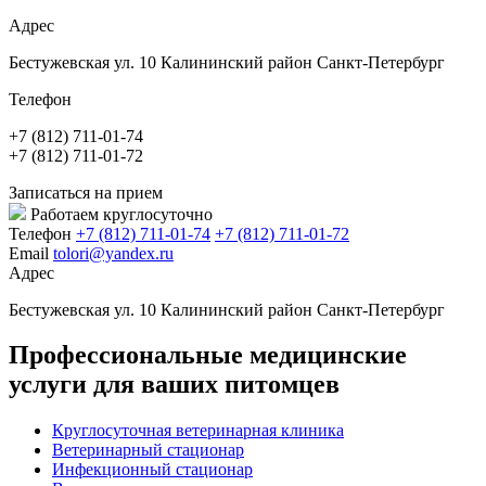
Адрес
Бестужевская ул. 10 Калининский район Санкт-Петербург
Телефон
+7 (812) 711-01-74
+7 (812) 711-01-72
Записаться на прием
Работаем круглосуточно
Телефон
+7 (812) 711-01-74
+7 (812) 711-01-72
Email
tolori@yandex.ru
Адрес
Бестужевская ул. 10 Калининский район Санкт-Петербург
Профессиональные медицинские
услуги для ваших питомцев
Круглосуточная ветеринарная клиника
Ветеринарный стационар
Инфекционный стационар