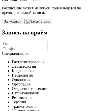
Расписание может меняться, приём ведется по
предварительной записи.
Записаться
Запись на приём
Специализация
Гастроэнтерология
Дерматология
Кардиология
Нефрология
Онкология
Ортопедия
Отделение инфекции
Пульмонология
Реанимация
Терапия
Травматология
УЗ-диагностика