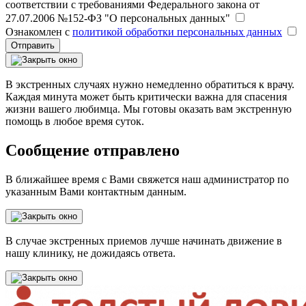
соответствии с требованиями Федерального закона от
27.07.2006 №152-ФЗ "О персональных данных"
Ознакомлен с
политикой обработки персональных данных
Отправить
В экстренных случаях нужно немедленно обратиться к врачу.
Каждая минута может быть критически важна для спасения
жизни вашего любимца. Мы готовы оказать вам экстренную
помощь в любое время суток.
Сообщение отправлено
В ближайшее время с Вами свяжется наш администратор по
указанным Вами контактным данным.
В случае экстренных приемов лучше начинать движение в
нашу клинику, не дожидаясь ответа.