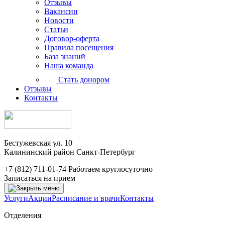
Отзывы
Вакансии
Новости
Статьи
Договор-оферта
Правила посещения
База знаний
Наша команда
Стать донором
Отзывы
Контакты
Бестужевская ул. 10
Калининский район Санкт-Петербург
+7 (812) 711-01-74
Работаем круглосуточно
Записаться на прием
Услуги
Акции
Расписание и врачи
Контакты
Отделения