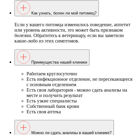
Как узнать, болен ли мой питомец?
Если у вашего питомца изменилось поведение, аппетит
или уровень активности, это может быть признаком
болезни. Обратитесь к ветеринару, если вы заметили
какие-либо из этих симптомов.
Преимущества нашей клиники
Работаем круглосуточно
Есть инфекционное отделение, не пересекающееся
с основным отделением
Есть своя лаборатория - можно сдать анализы на
месте и получить результат
Есть узкие специалисты
Собственный банк крови
Есть своя аптека
Можно ли сдать анализы в вашей клинике?