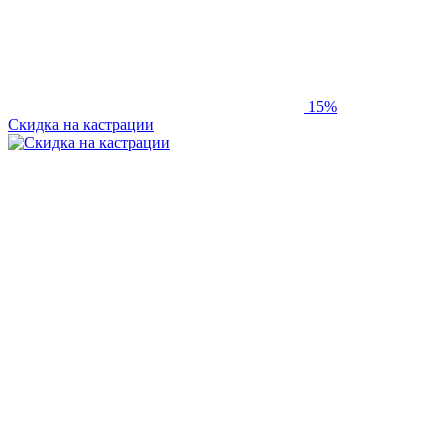
15%
Скидка на кастрации