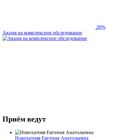
20%
Акция на комплексное обследование
Приём ведут
Новохатняя Евгения Анатольевна