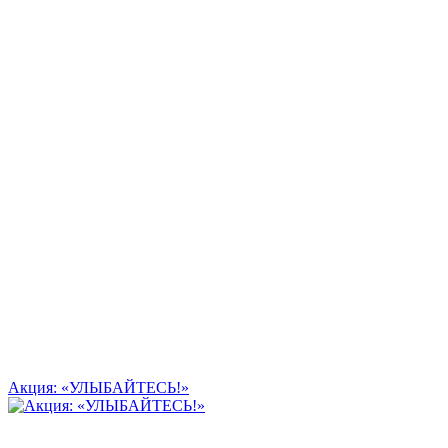
Акция: «УЛЫБАЙТЕСЬ!»