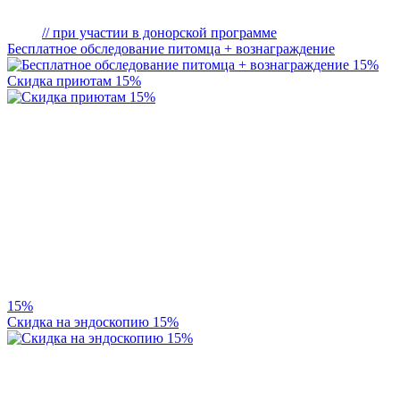
// при участии в донорской программе
Бесплатное обследование питомца + вознаграждение
15%
Скидка приютам 15%
15%
Скидка на эндоскопию 15%