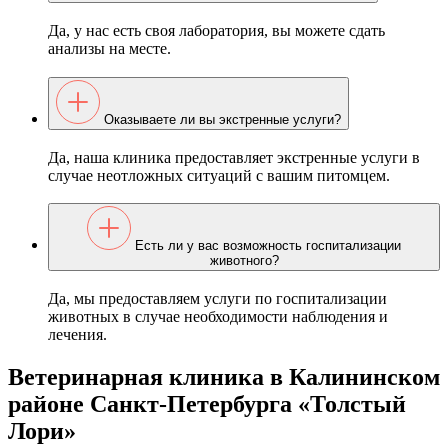
Да, у нас есть своя лаборатория, вы можете сдать
анализы на месте.
Оказываете ли вы экстренные услуги?
Да, наша клиника предоставляет экстренные услуги в
случае неотложных ситуаций с вашим питомцем.
Есть ли у вас возможность госпитализации
животного?
Да, мы предоставляем услуги по госпитализации
животных в случае необходимости наблюдения и
лечения.
Ветеринарная клиника в Калининском
районе Санкт-Петербурга
«Толстый
Лори»