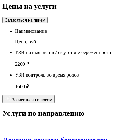
Цены на услуги
Записаться на прием
Наименование
Цена, руб.
УЗИ на выявление/отсутствие беременности
2200 ₽
УЗИ контроль во время родов
1600 ₽
Записаться на прием
Услуги по направлению