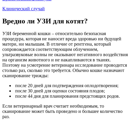
Клинический случай
Вредно ли УЗИ для котят?
УЗИ беременной кошки – относительно безопасная
процедура, которая не наносит вреда здоровью ни будущей
матери, ни малышам. В отличие от рентгена, который
сопровождается соответствующим облучением,
ультразвуковые волны не оказывают негативного воздействия
на организм животного и не накапливаются в тканях.
Поэтому на усмотрение ветеринара исследование проводится
столько раз, сколько это требуется. Обычно кошке назначают
сканирование трижды:
после 20 дней для подтверждения оплодотворения;
после 30 дней для оценки состояния плодов;
после 44 дня для планирования предстоящих родов.
Если ветеринарный врач считает необходимым, то
сканирование может быть проведено и большее количество
раз.