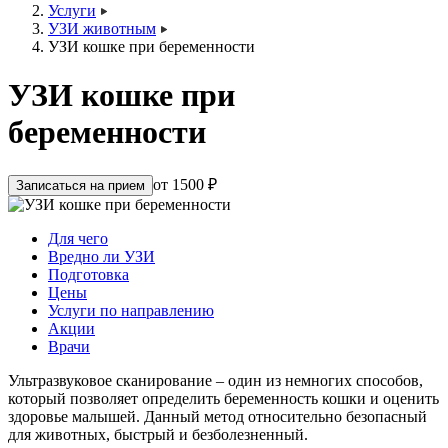
Услуги
УЗИ животным
УЗИ кошке при беременности
УЗИ кошке при
беременности
от 1500 ₽
Записаться на прием
Для чего
Вредно ли УЗИ
Подготовка
Цены
Услуги по направлению
Акции
Врачи
Ультразвуковое сканирование – один из немногих способов,
который позволяет определить беременность кошки и оценить
здоровье малышей. Данный метод относительно безопасный
для животных, быстрый и безболезненный.