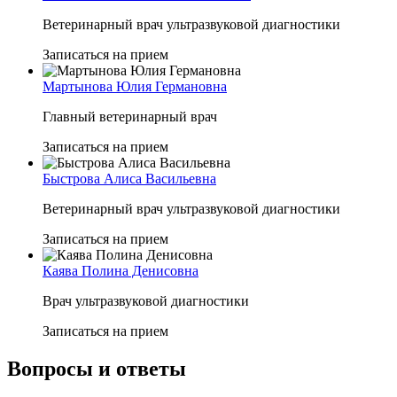
Ветеринарный врач ультразвуковой диагностики
Записаться на прием
Мартынова Юлия Германовна
Главный ветеринарный врач
Записаться на прием
Быстрова Алиса Васильевна
Ветеринарный врач ультразвуковой диагностики
Записаться на прием
Каява Полина Денисовна
Врач ультразвуковой диагностики
Записаться на прием
Вопросы и ответы