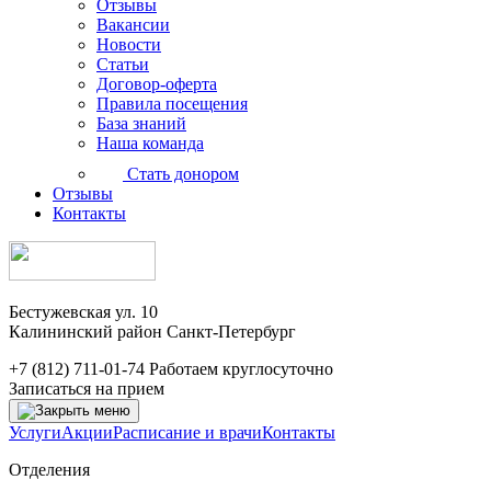
Отзывы
Вакансии
Новости
Статьи
Договор-оферта
Правила посещения
База знаний
Наша команда
Стать донором
Отзывы
Контакты
Бестужевская ул. 10
Калининский район Санкт-Петербург
+7 (812) 711-01-74
Работаем круглосуточно
Записаться на прием
Услуги
Акции
Расписание и врачи
Контакты
Отделения