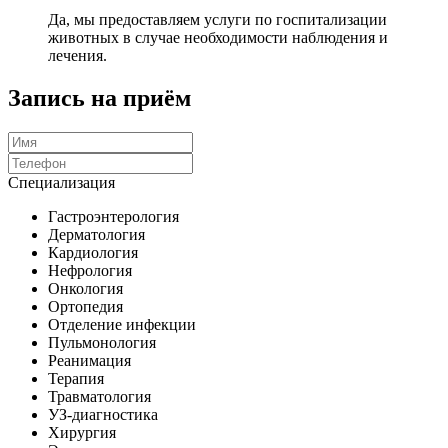
Да, мы предоставляем услуги по госпитализации
животных в случае необходимости наблюдения и
лечения.
Запись на приём
Специализация
Гастроэнтерология
Дерматология
Кардиология
Нефрология
Онкология
Ортопедия
Отделение инфекции
Пульмонология
Реанимация
Терапия
Травматология
УЗ-диагностика
Хирургия