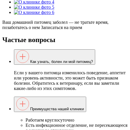
Ваш домашний питомец заболел — не тратьте время,
позаботьтесь о нем
Записаться на прием
Частые вопросы
Как узнать, болен ли мой питомец?
Если у вашего питомца изменилось поведение, аппетит
или уровень активности, это может быть признаком
болезни. Обратитесь к ветеринару, если вы заметили
какие-либо из этих симптомов.
Преимущества нашей клиники
Работаем круглосуточно
Есть инфекционное отделение, не пересекающееся