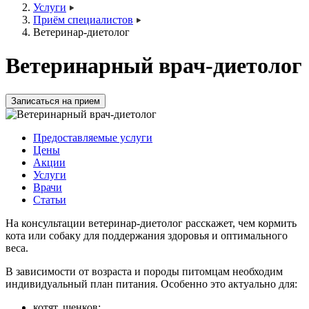
Услуги
Приём специалистов
Ветеринар-диетолог
Ветеринарный врач-диетолог
Записаться на прием
Предоставляемые услуги
Цены
Акции
Услуги
Врачи
Статьи
На консультации ветеринар-диетолог расскажет, чем кормить
кота или собаку для поддержания здоровья и оптимального
веса.
В зависимости от возраста и породы питомцам необходим
индивидуальный план питания. Особенно это актуально для:
котят, щенков;