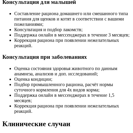
Консультация для малышей
Составление рациона домашнего или смешанного типа
питания для щенков и котят в соответствии с вашими
пожеланиями;
Консультация и подбор лакомств;
Поддержка онлайн в мессенджерах в течение 3 месяцев;
Коррекция рациона при появлении нежелательных
реакций.
Консультация при заболеваниях
Оценка состояния здоровья животного по данным
анамнеза, анализов и доп. исследований;
Оценка кондиции;
Подбор промышленного рациона, расчёт нормы
суточного кормления для 4х видов корма;
Поддержка онлайн в мессенджерах в течение 1,5
месяцев;
Коррекция рациона при появлении нежелательных
реакций.
Клинические случаи