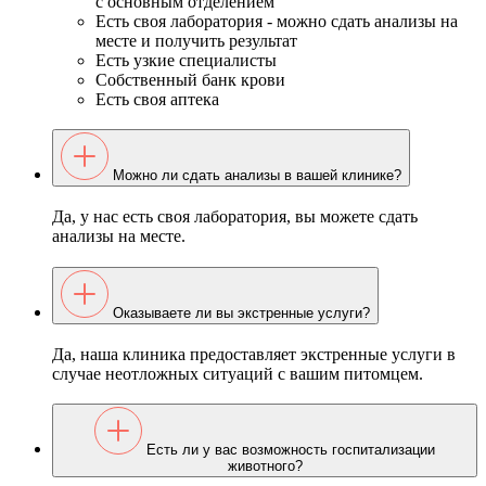
с основным отделением
Есть своя лаборатория - можно сдать анализы на
месте и получить результат
Есть узкие специалисты
Собственный банк крови
Есть своя аптека
Можно ли сдать анализы в вашей клинике?
Да, у нас есть своя лаборатория, вы можете сдать
анализы на месте.
Оказываете ли вы экстренные услуги?
Да, наша клиника предоставляет экстренные услуги в
случае неотложных ситуаций с вашим питомцем.
Есть ли у вас возможность госпитализации
животного?