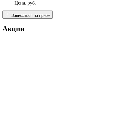
Цена, руб.
Записаться на прием
Акции