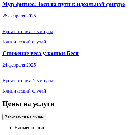
Мур-фитнес: Зося на пути к идеальной фигуре
26 февраля 2025
Время чтения:
2 минуты
Клинический случай
Снижение веса у кошки Беси
24 февраля 2025
Время чтения:
2 минуты
Клинический случай
Цены на услуги
Записаться на прием
Наименование