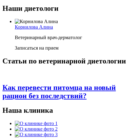
Наши диетологи
Корнилова Алина
Ветеринарный врач-дерматолог
Записаться на прием
Статьи по ветеринарной диетологии
Как перевести питомца на новый
рацион без последствий?
Наша клиника