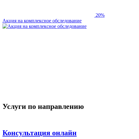
20%
Акция на комплексное обследование
Услуги по направлению
Консультация онлайн