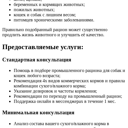
беременных и кормящих животных;
пожилых животных;
кошек и собак с лишним весом;
питомцев хроническими заболеваниями.
Правильно подобранный рацион может существенно
продлить жизнь животного и улучшить её качество.
Предоставляемые услуги:
Стандартная консультация
Помощь в подборе промышленного рациона для собак и
кошек любого возраста;
Рекомендация 4х видов коммерческих кормов и правила
комбинации сухого/влажного корма;
Указание дозировок и частоты кормления;
Рекомендации по переходу на промышленный рацион;
Поддержка онлайн в мессенджерах в течение 1 мес.
Минимальная консультация
Анализ состава вашего сухого/влажного корма в