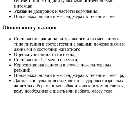
соответствии с индивидуальными потребностями
питомца;
Указание дозировок и частоты кормления;
Поддержка онлайн в мессенджерах в течение 1 мес.
Общая консультация
Составление рациона натурального или смешанного
типа питания в соответствии с вашими пожеланиями и
данными о состоянии животного;
Оценка упитанности питомца;
Составление 1-2 меню на сутки;
Корректировка рациона в случае нежелательных
реакций;
Поддержка онлайн в мессенджерах в течение 1 месяца;
Данная консультация подходит для здоровых взрослых
животных, беременных собак и кошек, в том числе тех,
кому необходимо снизить или набрать массу тела.