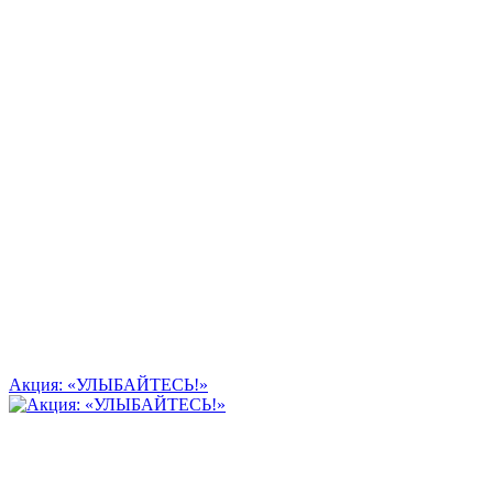
Акция: «УЛЫБАЙТЕСЬ!»