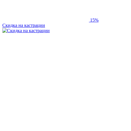
15%
Скидка на кастрации