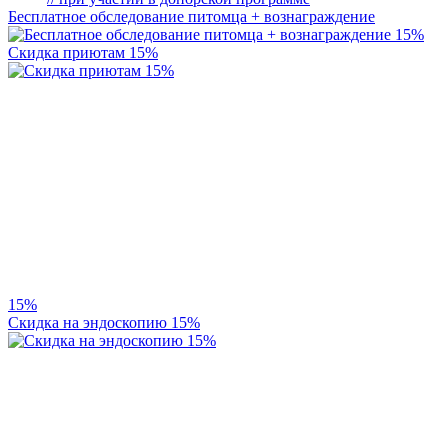
Бесплатное обследование питомца + вознаграждение
15%
Скидка приютам 15%
15%
Скидка на эндоскопию 15%