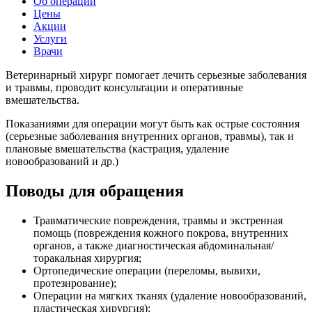
Об операции
Цены
Акции
Услуги
Врачи
Ветеринарный хирург помогает лечить серьезные заболевания
и травмы, проводит консультации и оперативные
вмешательства.
Показаниями для операции могут быть как острые состояния
(серьезные заболевания внутренних органов, травмы), так и
плановые вмешательства (кастрация, удаление
новообразований и др.)
Поводы
для обращения
Травматические повреждения, травмы и экстренная
помощь (повреждения кожного покрова, внутренних
органов, а также диагностическая абдоминальная/
торакальная хирургия;
Ортопедические операции (переломы, вывихи,
протезирование);
Операции на мягких тканях (удаление новообразований,
пластическая хирургия);