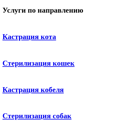
Услуги по направлению
Кастрация кота
Стерилизация кошек
Кастрация кобеля
Стерилизация собак