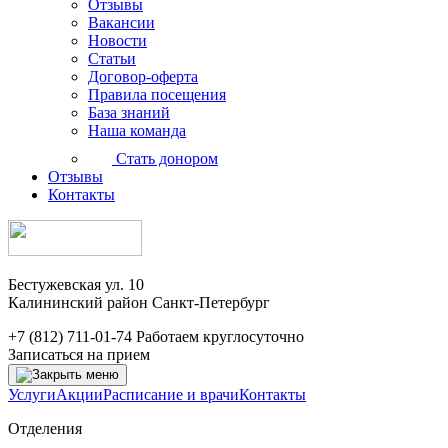
Отзывы
Вакансии
Новости
Статьи
Договор-оферта
Правила посещения
База знаний
Наша команда
Стать донором
Отзывы
Контакты
Бестужевская ул. 10
Калининский район Санкт-Петербург
+7 (812) 711-01-74
Работаем круглосуточно
Записаться на прием
Услуги
Акции
Расписание и врачи
Контакты
Отделения