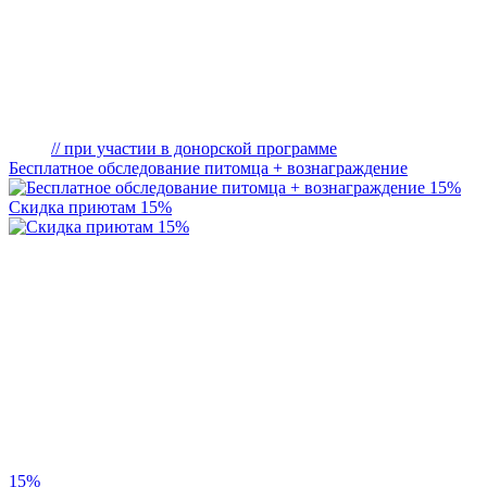
// при участии в донорской программе
Бесплатное обследование питомца + вознаграждение
15%
Скидка приютам 15%
15%