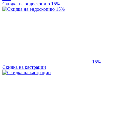
Скидка на эндоскопию 15%
15%
Скидка на кастрации