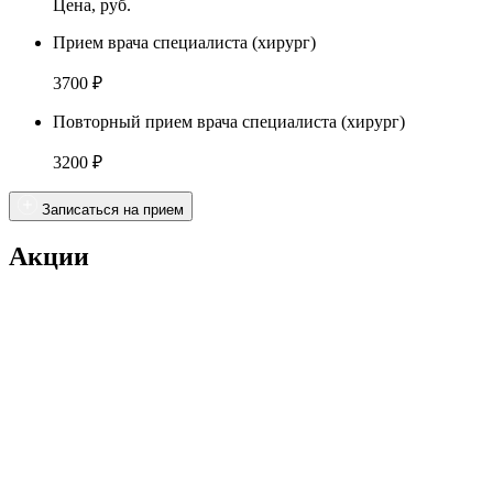
Цена, руб.
Прием врача специалиста (хирург)
3700 ₽
Повторный прием врача специалиста (хирург)
3200 ₽
Записаться на прием
Акции