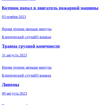
Котенок попал в двигатель пожарной машины
03 ноября 2023
Время чтения:
меньше минуты
Клинический случай
О кошках
Травма грудной конечности
31 августа 2023
Время чтения:
меньше минуты
Клинический случай
О кошках
Липомы
09 августа 2023