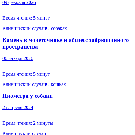
09 февраля 2026
Время чтения:
5 минут
Клинический случай
О собаках
Камень в мочеточнике и абсцесс забрюшинного
пространства
06 января 2026
Время чтения:
5 минут
Клинический случай
О кошках
Пиометра у собаки
25 апреля 2024
Время чтения:
2 минуты
Клинический случай