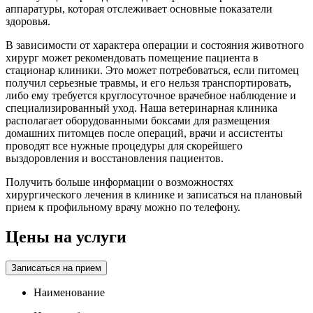
аппаратуры, которая отслеживает основные показатели
здоровья.
В зависимости от характера операции и состояния животного
хирург может рекомендовать помещение пациента в
стационар клиники. Это может потребоваться, если питомец
получил серьезные травмы, и его нельзя транспортировать,
либо ему требуется круглосуточное врачебное наблюдение и
специализированный уход. Наша ветеринарная клиника
располагает оборудованными боксами для размещения
домашних питомцев после операций, врачи и ассистенты
проводят все нужные процедуры для скорейшего
выздоровления и восстановления пациентов.
Получить больше информации о возможностях
хирургического лечения в клинике и записаться на плановый
прием к профильному врачу можно по телефону.
Цены на услуги
Записаться на прием
Наименование