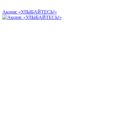
Акция: «УЛЫБАЙТЕСЬ!»