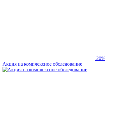
20%
Акция на комплексное обследование