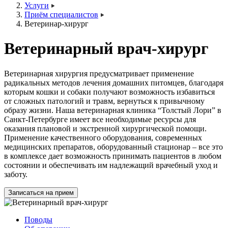
Услуги
Приём специалистов
Ветеринар-хирург
Ветеринарный врач-хирург
Ветеринарная хирургия предусматривает применение
радикальных методов лечения домашних питомцев, благодаря
которым кошки и собаки получают возможность избавиться
от сложных патологий и травм, вернуться к привычному
образу жизни. Наша ветеринарная клиника “Толстый Лори” в
Санкт-Петербурге имеет все необходимые ресурсы для
оказания плановой и экстренной хирургической помощи.
Применение качественного оборудования, современных
медицинских препаратов, оборудованный стационар – все это
в комплексе дает возможность принимать пациентов в любом
состоянии и обеспечивать им надлежащий врачебный уход и
заботу.
Записаться на прием
Поводы