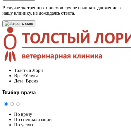
В случае экстренных приемов лучше начинать движение в
нашу клинику, не дожидаясь ответа.