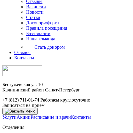
Отзывы
Вакансии
Новости
Статьи
Договор-оферта
Правила посещения
База знаний
Наша команда
Стать донором
Отзывы
Контакты
Бестужевская ул. 10
Калининский район Санкт-Петербург
+7 (812) 711-01-74
Работаем круглосуточно
Записаться на прием
Услуги
Акции
Расписание и врачи
Контакты
Отделения