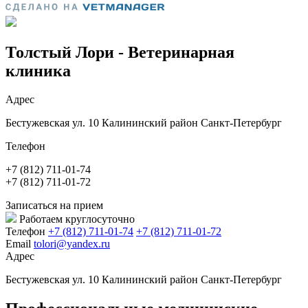
Толстый Лори - Ветеринарная
клиника
Адрес
Бестужевская ул. 10 Калининский район Санкт-Петербург
Телефон
+7 (812) 711-01-74
+7 (812) 711-01-72
Записаться на прием
Работаем круглосуточно
Телефон
+7 (812) 711-01-74
+7 (812) 711-01-72
Email
tolori@yandex.ru
Адрес
Бестужевская ул. 10 Калининский район Санкт-Петербург