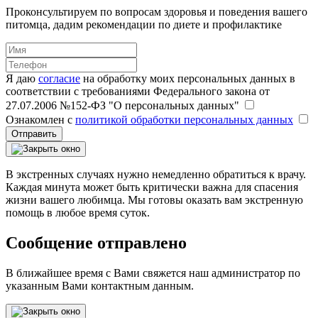
Проконсультируем по вопросам здоровья и поведения вашего
питомца, дадим рекомендации по диете и профилактике
Я даю
согласие
на обработку моих персональных данных в
соответствии с требованиями Федерального закона от
27.07.2006 №152-ФЗ "О персональных данных"
Ознакомлен с
политикой обработки персональных данных
Отправить
В экстренных случаях нужно немедленно обратиться к врачу.
Каждая минута может быть критически важна для спасения
жизни вашего любимца. Мы готовы оказать вам экстренную
помощь в любое время суток.
Сообщение отправлено
В ближайшее время с Вами свяжется наш администратор по
указанным Вами контактным данным.