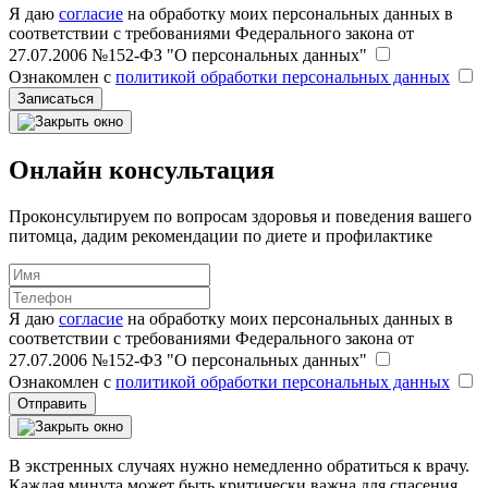
Я даю
согласие
на обработку моих персональных данных в
соответствии с требованиями Федерального закона от
27.07.2006 №152-ФЗ "О персональных данных"
Ознакомлен с
политикой обработки персональных данных
Записаться
Онлайн консультация
Проконсультируем по вопросам здоровья и поведения вашего
питомца, дадим рекомендации по диете и профилактике
Я даю
согласие
на обработку моих персональных данных в
соответствии с требованиями Федерального закона от
27.07.2006 №152-ФЗ "О персональных данных"
Ознакомлен с
политикой обработки персональных данных
Отправить
В экстренных случаях нужно немедленно обратиться к врачу.
Каждая минута может быть критически важна для спасения