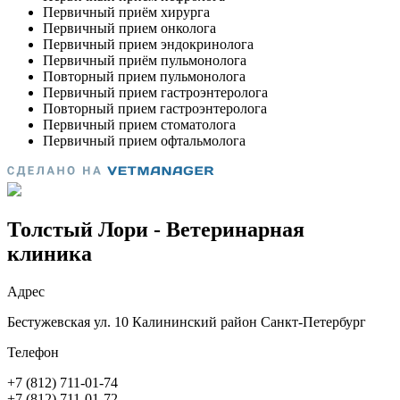
Толстый Лори - Ветеринарная
клиника
Адрес
Бестужевская ул. 10 Калининский район Санкт-Петербург
Телефон
+7 (812) 711-01-74
+7 (812) 711-01-72