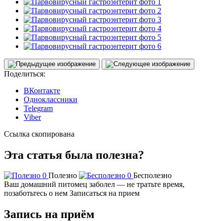
Поделиться:
ВКонтакте
Одноклассники
Telegram
Viber
Ссылка скопирована
Эта статья была полезна?
0
Полезно
0
Бесполезно
Ваш домашний питомец заболел — не тратьте время,
позаботьтесь о нем
Записаться на прием
Запись на приём