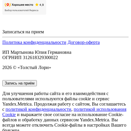
Записаться на прием
Политика конфиденциальности
Договор-оферта
ИП Мартынова Юлия Германовна
ОГРНИП 312618329300022
2026 © «Толстый Лори»
Запись на приём
Для улучшения работы сайта и его взаимодействия с
пользователями используются файлы cookie и сервис
Yandex.Metrica. Продолжая работу с сайтом, Вы соглашаетесь
с
политикой конфиденциальности
,
политикой использования
Cookie
и выражаете свое согласие на использование Cookie-
файлов и обработку данных сервисом Yandex.Metrica. Вы
всегда можете отключить Cookie-файлы в настройках Вашего
браузера.