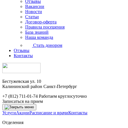
Отзывы
Вакансии
Новости
Статьи
Договор-оферта
Правила посещения
База знаний
Наша команда
Стать донором
Отзывы
Контакты
Бестужевская ул. 10
Калининский район Санкт-Петербург
+7 (812) 711-01-74
Работаем круглосуточно
Записаться на прием
Услуги
Акции
Расписание и врачи
Контакты
Отделения