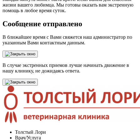
жизни вашего любимца. Мы готовы оказать вам экстренную
помощь в любое время суток.
Сообщение отправлено
В ближайшее время с Вами свяжется наш администратор по
указанным Вами контактным данным.
В случае экстренных приемов лучше начинать движение в
нашу клинику, не дожидаясь ответа.