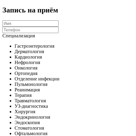
Запись на приём
Специализация
Гастроэнтерология
Дерматология
Кардиология
Нефрология
Онкология
Ортопедия
Отделение инфекции
Пульмонология
Реанимация
Терапия
Травматология
УЗ-диагностика
Хирургия
Эндокринология
Эндоскопия
Стоматология
Офтальмология