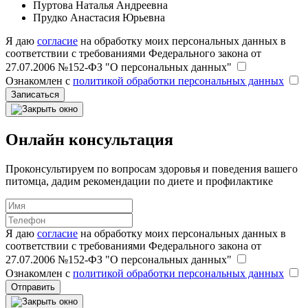
Пуртова Наталья Андреевна
Прудко Анастасия Юрьевна
Я даю
согласие
на обработку моих персональных данных в
соответствии с требованиями Федерального закона от
27.07.2006 №152-ФЗ "О персональных данных"
Ознакомлен с
политикой обработки персональных данных
Записаться
Онлайн консультация
Проконсультируем по вопросам здоровья и поведения вашего
питомца, дадим рекомендации по диете и профилактике
Я даю
согласие
на обработку моих персональных данных в
соответствии с требованиями Федерального закона от
27.07.2006 №152-ФЗ "О персональных данных"
Ознакомлен с
политикой обработки персональных данных
Отправить