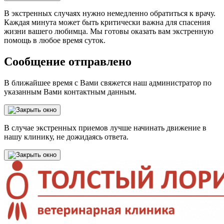
В экстренных случаях нужно немедленно обратиться к врачу.
Каждая минута может быть критически важна для спасения
жизни вашего любимца. Мы готовы оказать вам экстренную
помощь в любое время суток.
Сообщение отправлено
В ближайшее время с Вами свяжется наш администратор по
указанным Вами контактным данным.
В случае экстренных приемов лучше начинать движение в
нашу клинику, не дожидаясь ответа.