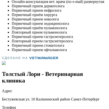
Толстый Лори - Ветеринарная
клиника
Адрес
Бестужевская ул. 10 Калининский район Санкт-Петербург
Телефон