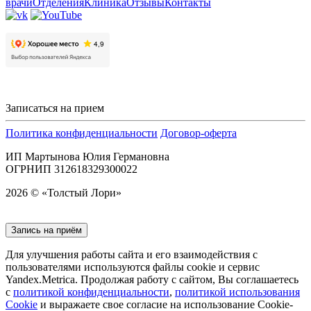
врачи
Отделения
Клиника
Отзывы
Контакты
Записаться на прием
Политика конфиденциальности
Договор-оферта
ИП Мартынова Юлия Германовна
ОГРНИП 312618329300022
2026 © «Толстый Лори»
Запись на приём
Для улучшения работы сайта и его взаимодействия с
пользователями используются файлы cookie и сервис
Yandex.Metrica. Продолжая работу с сайтом, Вы соглашаетесь
с
политикой конфиденциальности
,
политикой использования
Cookie
и выражаете свое согласие на использование Cookie-