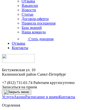
Отзывы
Вакансии
Новости
Статьи
Договор-оферта
Правила посещения
База знаний
Наша команда
Стать донором
Отзывы
Контакты
Бестужевская ул. 10
Калининский район Санкт-Петербург
+7 (812) 711-01-74
Работаем круглосуточно
Записаться на прием
Услуги
Акции
Расписание и врачи
Контакты
Отделения