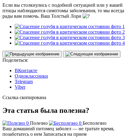
Если вы столкнулись с подобной ситуацией или у вашей
птицы наблюдаются симптомы заболевания, то мы всегда
рады вам помочь. Ваш Толстый Лори
Поделиться:
ВКонтакте
Одноклассники
Telegram
Viber
Ссылка скопирована
Эта статья была полезна?
0
Полезно
0
Бесполезно
Ваш домашний питомец заболел — не тратьте время,
позаботьтесь о нем
Записаться на прием