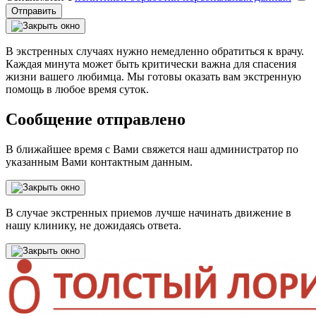
Отправить
В экстренных случаях нужно немедленно обратиться к врачу.
Каждая минута может быть критически важна для спасения
жизни вашего любимца. Мы готовы оказать вам экстренную
помощь в любое время суток.
Сообщение отправлено
В ближайшее время с Вами свяжется наш администратор по
указанным Вами контактным данным.
В случае экстренных приемов лучше начинать движение в
нашу клинику, не дожидаясь ответа.