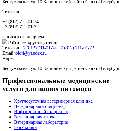
Бестужевская ул. 10 Калининский район Санкт-Петербург
Телефон
+7 (812) 711-01-74
+7 (812) 711-01-72
Записаться на прием
Работаем круглосуточно
Телефон
+7 (812) 711-01-74
+7 (812) 711-01-72
Email
tolori@yandex.ru
Адрес
Бестужевская ул. 10 Калининский район Санкт-Петербург
Профессиональные медицинские
услуги для ваших питомцев
Круглосуточная ветеринарная клиника
Ветеринарный стационар
Инфекционный стационар
Ветеринарная аптека
Ветеринарная лаборатория
Банк крови