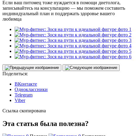
Если ваш питомец тоже нуждается в помощи диетолога,
записывайтесь на консультацию — мы поможем составить
индивидуальный план и поддержать здоровье вашего
любимца
Поделиться:
ВКонтакте
Одноклассники
Telegram
Viber
Ссылка скопирована
Эта статья была полезна?