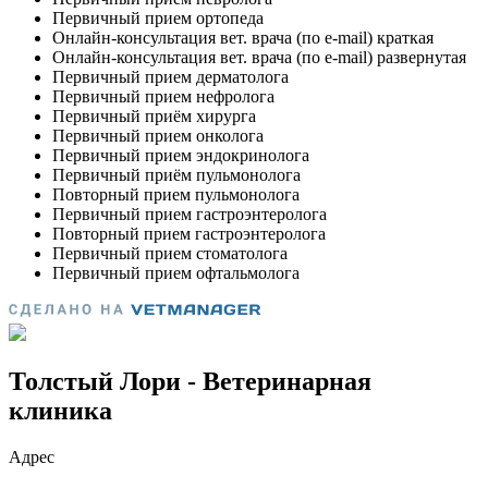
Толстый Лори - Ветеринарная
клиника
Адрес