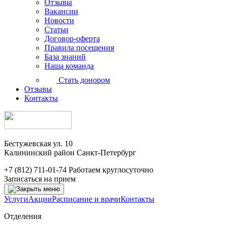
Отзывы
Вакансии
Новости
Статьи
Договор-оферта
Правила посещения
База знаний
Наша команда
Стать донором
Отзывы
Контакты
Бестужевская ул. 10
Калининский район Санкт-Петербург
+7 (812) 711-01-74
Работаем круглосуточно
Записаться на прием
Услуги
Акции
Расписание и врачи
Контакты
Отделения