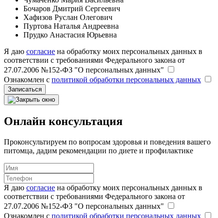
Бочаров Дмитрий Сергеевич
Хафизов Руслан Олегович
Пуртова Наталья Андреевна
Прудко Анастасия Юрьевна
Я даю
согласие
на обработку моих персональных данных в
соответствии с требованиями Федерального закона от
27.07.2006 №152-ФЗ "О персональных данных"
Ознакомлен с
политикой обработки персональных данных
Записаться
Онлайн консультация
Проконсультируем по вопросам здоровья и поведения вашего
питомца, дадим рекомендации по диете и профилактике
Я даю
согласие
на обработку моих персональных данных в
соответствии с требованиями Федерального закона от
27.07.2006 №152-ФЗ "О персональных данных"
Ознакомлен с
политикой обработки персональных данных