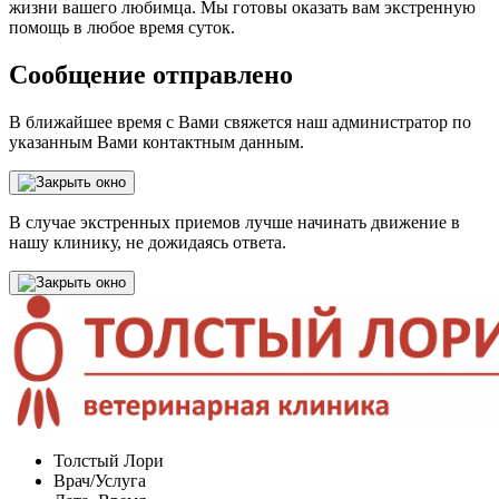
жизни вашего любимца. Мы готовы оказать вам экстренную
помощь в любое время суток.
Сообщение отправлено
В ближайшее время с Вами свяжется наш администратор по
указанным Вами контактным данным.
В случае экстренных приемов лучше начинать движение в
нашу клинику, не дожидаясь ответа.