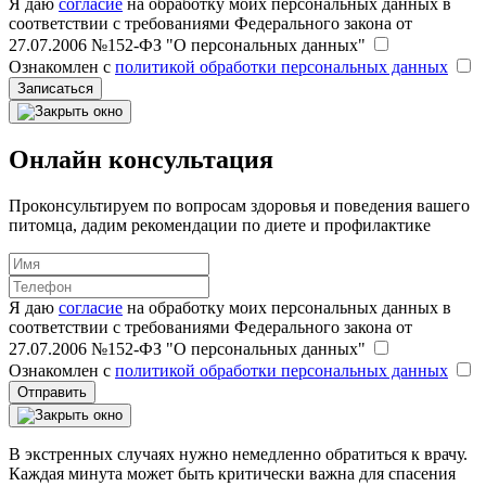
Я даю
согласие
на обработку моих персональных данных в
соответствии с требованиями Федерального закона от
27.07.2006 №152-ФЗ "О персональных данных"
Ознакомлен с
политикой обработки персональных данных
Записаться
Онлайн консультация
Проконсультируем по вопросам здоровья и поведения вашего
питомца, дадим рекомендации по диете и профилактике
Я даю
согласие
на обработку моих персональных данных в
соответствии с требованиями Федерального закона от
27.07.2006 №152-ФЗ "О персональных данных"
Ознакомлен с
политикой обработки персональных данных
Отправить
В экстренных случаях нужно немедленно обратиться к врачу.
Каждая минута может быть критически важна для спасения