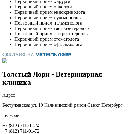
Толстый Лори - Ветеринарная
клиника
Адрес
Бестужевская ул. 10 Калининский район Санкт-Петербург
Телефон
+7 (812) 711-01-74
+7 (812) 711-01-72