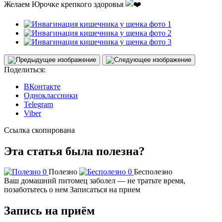
Желаем Юрочке крепкого здоровья
Поделиться:
ВКонтакте
Одноклассники
Telegram
Viber
Ссылка скопирована
Эта статья была полезна?
0
Полезно
0
Бесполезно
Ваш домашний питомец заболел — не тратьте время,
позаботьтесь о нем
Записаться на прием
Запись на приём