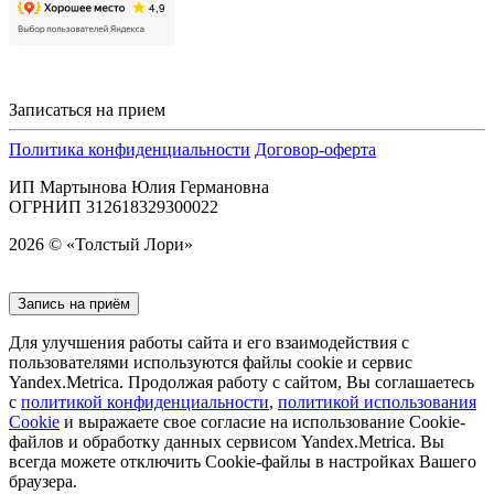
Записаться на прием
Политика конфиденциальности
Договор-оферта
ИП Мартынова Юлия Германовна
ОГРНИП 312618329300022
2026 © «Толстый Лори»
Запись на приём
Для улучшения работы сайта и его взаимодействия с
пользователями используются файлы cookie и сервис
Yandex.Metrica. Продолжая работу с сайтом, Вы соглашаетесь
с
политикой конфиденциальности
,
политикой использования
Cookie
и выражаете свое согласие на использование Cookie-
файлов и обработку данных сервисом Yandex.Metrica. Вы
всегда можете отключить Cookie-файлы в настройках Вашего
браузера.