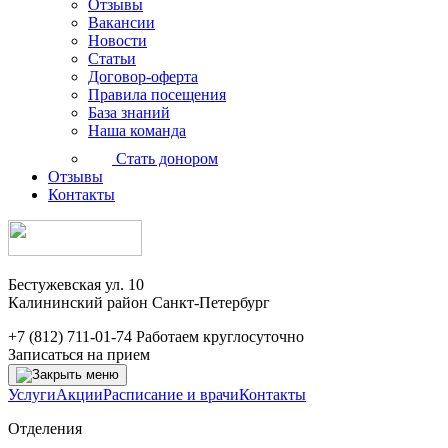
Отзывы
Вакансии
Новости
Статьи
Договор-оферта
Правила посещения
База знаний
Наша команда
Стать донором
Отзывы
Контакты
Бестужевская ул. 10
Калининский район Санкт-Петербург
+7 (812) 711-01-74
Работаем круглосуточно
Записаться на прием
Услуги
Акции
Расписание и врачи
Контакты
Отделения