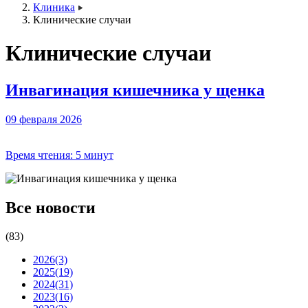
Клиника
Клинические случаи
Клинические случаи
Инвагинация кишечника у щенка
09 февраля 2026
Время чтения:
5 минут
Все новости
(83)
2026
(3)
2025
(19)
2024
(31)
2023
(16)