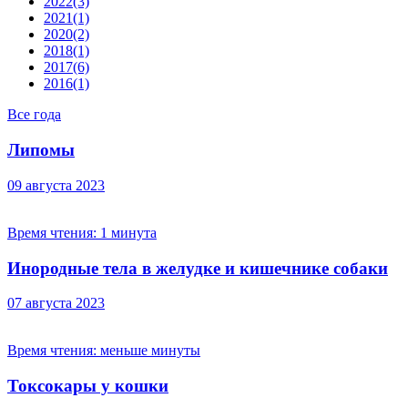
2022
(3)
2021
(1)
2020
(2)
2018
(1)
2017
(6)
2016
(1)
Все года
Липомы
09 августа 2023
Время чтения:
1 минута
Инородные тела в желудке и кишечнике собаки
07 августа 2023
Время чтения:
меньше минуты
Токсокары у кошки