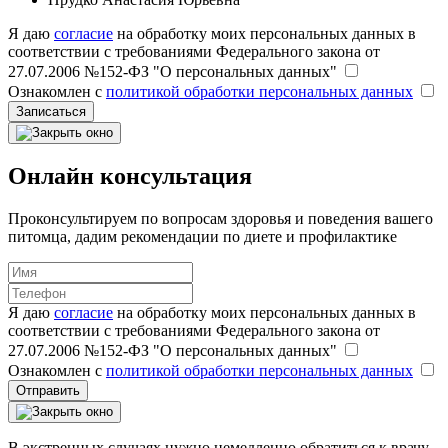
Я даю
согласие
на обработку моих персональных данных в
соответствии с требованиями Федерального закона от
27.07.2006 №152-ФЗ "О персональных данных"
Ознакомлен с
политикой обработки персональных данных
Записаться
Онлайн консультация
Проконсультируем по вопросам здоровья и поведения вашего
питомца, дадим рекомендации по диете и профилактике
Я даю
согласие
на обработку моих персональных данных в
соответствии с требованиями Федерального закона от
27.07.2006 №152-ФЗ "О персональных данных"
Ознакомлен с
политикой обработки персональных данных
Отправить
В экстренных случаях нужно немедленно обратиться к врачу.