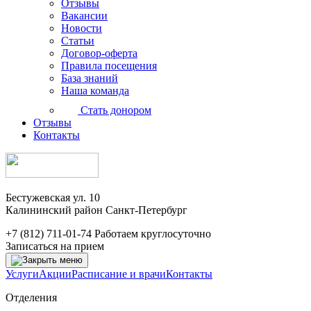
Отзывы
Вакансии
Новости
Статьи
Договор-оферта
Правила посещения
База знаний
Наша команда
Стать донором
Отзывы
Контакты
Бестужевская ул. 10
Калининский район Санкт-Петербург
+7 (812) 711-01-74
Работаем круглосуточно
Записаться на прием
Услуги
Акции
Расписание и врачи
Контакты
Отделения