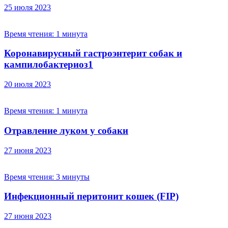
25 июля 2023
Время чтения:
1 минута
Коронавирусный гастроэнтерит собак и
кампилобактериоз1
20 июля 2023
Время чтения:
1 минута
Отравление луком у собаки
27 июня 2023
Время чтения:
3 минуты
Инфекционный перитонит кошек (FIP)
27 июня 2023