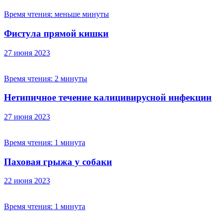
Время чтения:
меньше минуты
Фистула прямой кишки
27 июня 2023
Время чтения:
2 минуты
Нетипичное течение калицивирусной инфекции
27 июня 2023
Время чтения:
1 минута
Паховая грыжа у собаки
22 июня 2023
Время чтения:
1 минута