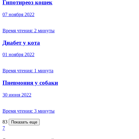
Гипотиреоз кошек
07 ноября 2022
Время чтения:
2 минуты
Диабет у кота
01 ноября 2022
Время чтения:
1 минута
Пневмония у собаки
30 июня 2022
Время чтения:
3 минуты
83
Показать еще
7