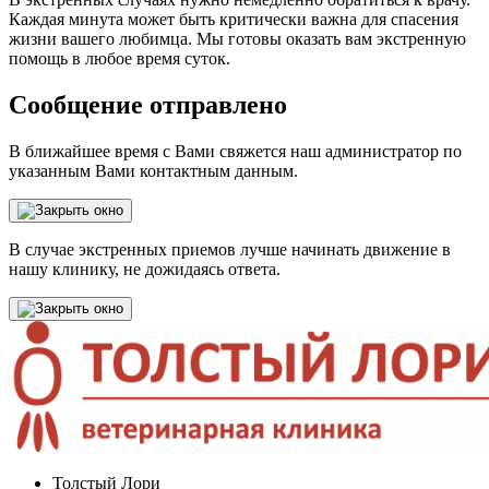
Каждая минута может быть критически важна для спасения
жизни вашего любимца. Мы готовы оказать вам экстренную
помощь в любое время суток.
Сообщение отправлено
В ближайшее время с Вами свяжется наш администратор по
указанным Вами контактным данным.
В случае экстренных приемов лучше начинать движение в
нашу клинику, не дожидаясь ответа.