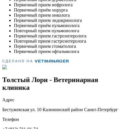
Толстый Лори - Ветеринарная
клиника
Адрес
Бестужевская ул. 10 Калининский район Санкт-Петербург
Телефон