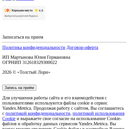
Записаться на прием
Политика конфиденциальности
Договор-оферта
ИП Мартынова Юлия Германовна
ОГРНИП 312618329300022
2026 © «Толстый Лори»
Запись на приём
Для улучшения работы сайта и его взаимодействия с
пользователями используются файлы cookie и сервис
Yandex.Metrica. Продолжая работу с сайтом, Вы соглашаетесь
с
политикой конфиденциальности
,
политикой использования
Cookie
и выражаете свое согласие на использование Cookie-
файлов и обработку данных сервисом Yandex.Metrica. Вы
всегда можете отключить Cookie-файлы в настройках Вашего