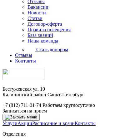
Отзывы
Вакансии
Новости
Статьи
Договор-оферта
Правила посещения
База знаний
Наша команда
Стать донором
Отзывы
Контакты
Бестужевская ул. 10
Калининский район Санкт-Петербург
+7 (812) 711-01-74
Работаем круглосуточно
Записаться на прием
Услуги
Акции
Расписание и врачи
Контакты
Отделения