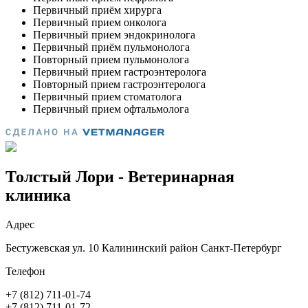
Толстый Лори - Ветеринарная
клиника
Адрес
Бестужевская ул. 10 Калининский район Санкт-Петербург
Телефон
+7 (812) 711-01-74
+7 (812) 711-01-72