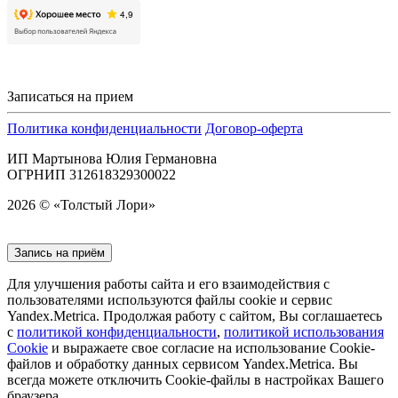
Записаться на прием
Политика конфиденциальности
Договор-оферта
ИП Мартынова Юлия Германовна
ОГРНИП 312618329300022
2026 © «Толстый Лори»
Запись на приём
Для улучшения работы сайта и его взаимодействия с
пользователями используются файлы cookie и сервис
Yandex.Metrica. Продолжая работу с сайтом, Вы соглашаетесь
с
политикой конфиденциальности
,
политикой использования
Cookie
и выражаете свое согласие на использование Cookie-
файлов и обработку данных сервисом Yandex.Metrica. Вы
всегда можете отключить Cookie-файлы в настройках Вашего
браузера.