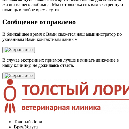
жизни вашего любимца. Мы готовы оказать вам экстренную
помощь в любое время суток.
Сообщение отправлено
В ближайшее время с Вами свяжется наш администратор по
указанным Вами контактным данным.
В случае экстренных приемов лучше начинать движение в
нашу клинику, не дожидаясь ответа.