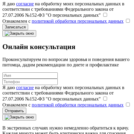
Я даю
согласие
на обработку моих персональных данных в
соответствии с требованиями Федерального закона от
27.07.2006 №152-ФЗ "О персональных данных"
Ознакомлен с
политикой обработки персональных данных
Записаться
Онлайн консультация
Проконсультируем по вопросам здоровья и поведения вашего
питомца, дадим рекомендации по диете и профилактике
Я даю
согласие
на обработку моих персональных данных в
соответствии с требованиями Федерального закона от
27.07.2006 №152-ФЗ "О персональных данных"
Ознакомлен с
политикой обработки персональных данных
Отправить
В экстренных случаях нужно немедленно обратиться к врачу.
Каждая минута может быть критически важна для спасения