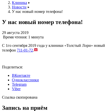
Клиника
Новости
У нас новый номер телефона!
У нас новый номер телефона!
29 августа 2019
Время чтения:
1 минута
С 1го сентября 2019 года у клиники «Толстый Лори» новый
телефон
711-01-72
.
Поделиться:
ВКонтакте
Одноклассники
Telegram
Viber
Ссылка скопирована
Запись на приём