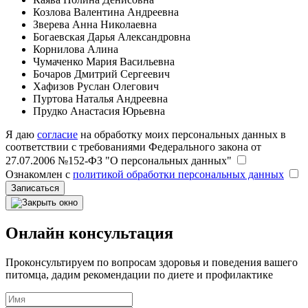
Козлова Валентина Андреевна
Зверева Анна Николаевна
Богаевская Дарья Александровна
Корнилова Алина
Чумаченко Мария Васильевна
Бочаров Дмитрий Сергеевич
Хафизов Руслан Олегович
Пуртова Наталья Андреевна
Прудко Анастасия Юрьевна
Я даю
согласие
на обработку моих персональных данных в
соответствии с требованиями Федерального закона от
27.07.2006 №152-ФЗ "О персональных данных"
Ознакомлен с
политикой обработки персональных данных
Записаться
Онлайн консультация
Проконсультируем по вопросам здоровья и поведения вашего
питомца, дадим рекомендации по диете и профилактике