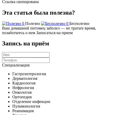
Ссылка скопирована
Эта статья была полезна?
0
Полезно
0
Бесполезно
Ваш домашний питомец заболел — не тратьте время,
позаботьтесь о нем
Записаться на прием
Запись на приём
Специализация
Гастроэнтерология
Дерматология
Кардиология
Нефрология
Онкология
Ортопедия
Отделение инфекции
Пульмонология
Реанимация