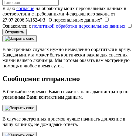
Я даю
согласие
на обработку моих персональных данных в
соответствии с требованиями Федерального закона от
27.07.2006 №152-ФЗ "О персональных данных"
Ознакомлен с
политикой обработки персональных данных
Отправить
В экстренных случаях нужно немедленно обратиться к врачу.
Каждая минута может быть критически важна для спасения
жизни вашего любимца. Мы готовы оказать вам экстренную
помощь в любое время суток.
Сообщение отправлено
В ближайшее время с Вами свяжется наш администратор по
указанным Вами контактным данным.
В случае экстренных приемов лучше начинать движение в
нашу клинику, не дожидаясь ответа.