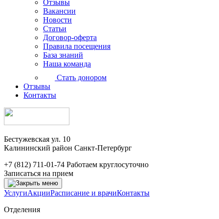
Отзывы
Вакансии
Новости
Статьи
Договор-оферта
Правила посещения
База знаний
Наша команда
Стать донором
Отзывы
Контакты
Бестужевская ул. 10
Калининский район Санкт-Петербург
+7 (812) 711-01-74
Работаем круглосуточно
Записаться на прием
Услуги
Акции
Расписание и врачи
Контакты
Отделения