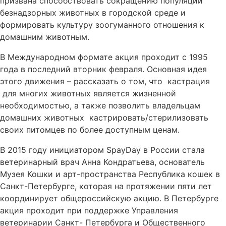
призвана способствовать сокращению популяции
безнадзорных животных в городской среде и
формировать культуру зоогуманного отношения к
домашним животным.
В Международном формате акция проходит с 1995
года в последний вторник февраля. Основная идея
этого движения – рассказать о том, что кастрация
для многих животных является жизненной
необходимостью, а также позволить владельцам
домашних животных кастрировать/стерилизовать
своих питомцев по более доступным ценам.
В 2015 году инициатором SpayDay в России стала
ветеринарный врач Анна Кондратьева, основатель
Музея Кошки и арт-пространства Республика кошек в
Санкт-Петербурге, которая на протяжении пяти лет
координирует общероссийскую акцию. В Петербурге
акция проходит при поддержке Управления
ветеринарии Санкт- Петербурга и Общественного