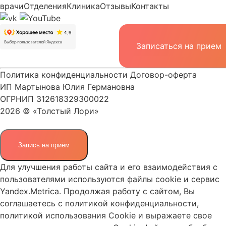
врачи
Отделения
Клиника
Отзывы
Контакты
Записаться на прием
Политика конфиденциальности
Договор-оферта
ИП Мартынова Юлия Германовна
ОГРНИП 312618329300022
2026 © «Толстый Лори»
Запись на приём
Для улучшения работы сайта и его взаимодействия с
пользователями используются файлы cookie и сервис
Yandex.Metrica. Продолжая работу с сайтом, Вы
соглашаетесь с
политикой конфиденциальности
,
политикой использования Cookie
и выражаете свое