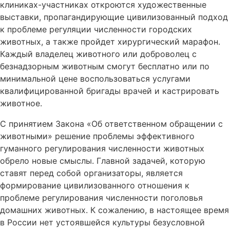
клиниках-участниках откроются художественные
выставки, пропагандирующие цивилизованный подход
к проблеме регуляции численности городских
животных, а также пройдет хирургический марафон.
Каждый владелец животного или доброволец с
безнадзорным животным смогут бесплатно или по
минимальной цене воспользоваться услугами
квалифицированной бригады врачей и кастрировать
животное.
С принятием Закона «Об ответственном обращении с
животными» решение проблемы эффективного
гуманного регулирования численности животных
обрело новые смыслы. Главной задачей, которую
ставят перед собой организаторы, является
формирование цивилизованного отношения к
проблеме регулирования численности поголовья
домашних животных. К сожалению, в настоящее время
в России нет устоявшейся культуры безусловной