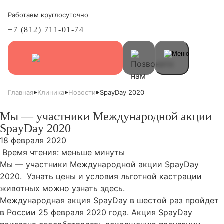
Работаем круглосуточно
+7 (812) 711-01-74
Главная
Клиника
Новости
SpayDay 2020
Мы — участники Международной акции
SpayDay 2020
18 февраля 2020
Время чтения:
меньше минуты
Мы — участники Международной акции SpayDay
2020. Узнать цены и условия льготной кастрации
животных можно узнать
здесь
.
Международная акция SpayDay в шестой раз пройдет
в России 25 февраля 2020 года. Акция SpayDay