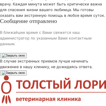
врачу. Каждая минута может быть критически важна
для спасения жизни вашего любимца. Мы готовы
оказать вам экстренную помощь в любое время суток.
Сообщение отправлено
В ближайшее время с Вами свяжется наш
администратор по указанным Вами контактным
данным.
В случае экстренных приемов лучше начинать
движение в нашу клинику, не дожидаясь ответа.