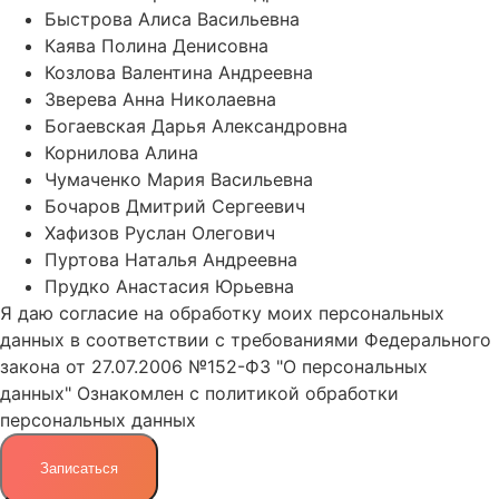
Быстрова Алиса Васильевна
Каява Полина Денисовна
Козлова Валентина Андреевна
Зверева Анна Николаевна
Богаевская Дарья Александровна
Корнилова Алина
Чумаченко Мария Васильевна
Бочаров Дмитрий Сергеевич
Хафизов Руслан Олегович
Пуртова Наталья Андреевна
Прудко Анастасия Юрьевна
Я даю
согласие
на обработку моих персональных
данных в соответствии с требованиями Федерального
закона от 27.07.2006 №152-ФЗ "О персональных
данных"
Ознакомлен с
политикой обработки
персональных данных
Записаться