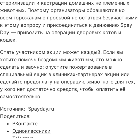
стерилизации и кастрации домашних не племенных
животных. Поэтому организаторы обращаются ко
всем горожанам с просьбой не остаться безучастными
к этому вопросу и присоединиться к движению Spay
Day — привозить на операции дворовых котов и
кошек.
Стать участником акции может каждый! Если вы
хотите помочь бездомным животным, это можно
сделать и заочно: опустите пожертвование в
специальный ящик в клиниках-партнерах акции или
сделайте предоплату на операцию животного для тех,
у кого нет достаточно средств, чтобы оплатить её
самостоятельно.
Источник: Spayday.ru
Поделиться:
ВКонтакте
Одноклассники