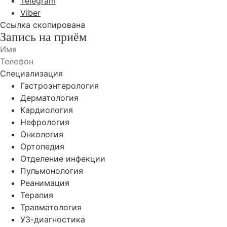
Telegram
Viber
Ссылка скопирована
Запись на приём
Специализация
Гастроэнтерология
Дерматология
Кардиология
Нефрология
Онкология
Ортопедия
Отделение инфекции
Пульмонология
Реанимация
Терапия
Травматология
УЗ-диагностика