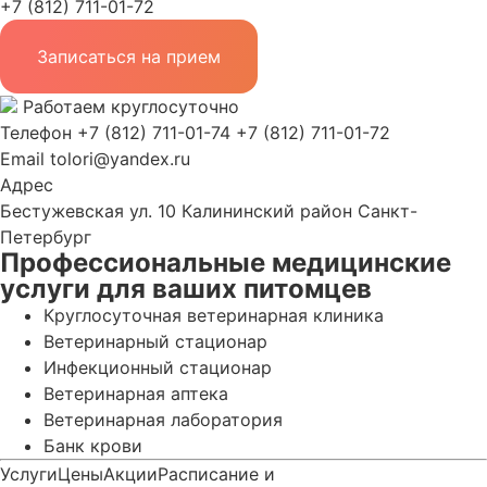
+7 (812) 711-01-72
Записаться на прием
Работаем круглосуточно
Телефон
+7 (812) 711-01-74
+7 (812) 711-01-72
Email
tolori@yandex.ru
Адрес
Бестужевская ул. 10 Калининский район Санкт-
Петербург
Профессиональные медицинские
услуги для ваших питомцев
Круглосуточная ветеринарная клиника
Ветеринарный стационар
Инфекционный стационар
Ветеринарная аптека
Ветеринарная лаборатория
Банк крови
Услуги
Цены
Акции
Расписание и