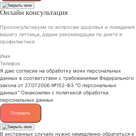
Онлайн консультация
Проконсультируем по вопросам здоровья и поведения
вашего питомца, дадим рекомендации по диете и
профилактике
Я даю
согласие
на обработку моих персональных
данных в соответствии с требованиями Федерального
закона от 27.07.2006 №152-ФЗ "О персональных
данных"
Ознакомлен с
политикой обработки
персональных данных
Отправить
В экстренных случаях нужно немедленно обратиться к