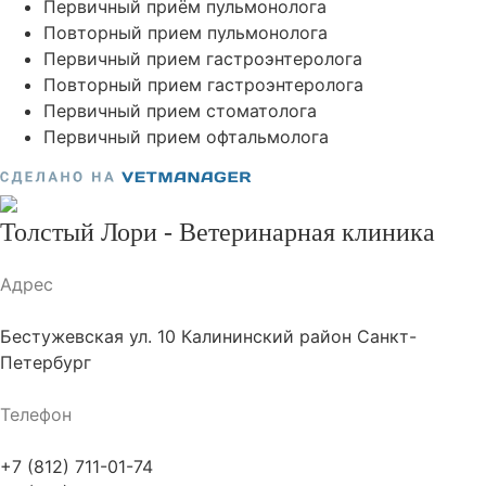
Толстый Лори - Ветеринарная клиника
Адрес
Бестужевская ул. 10 Калининский район Санкт-
Петербург
Телефон
+7 (812) 711-01-74