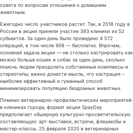
совета по вопросам отношения к домашним
животным.
Ежегодно число участников растет. Так, в 2018 году в
России в акции приняли участие 393 клиники из 52
субъектов. За один день было проведено 4 572
операций, в том числе 908 — бесплатно. Впрочем,
основная задача акции — не столько кастрировать как
можно больше кошек и собак за один день, сколько
помочь людям преодолеть собственные комплексы и
стереотипы; важно донести мысль, что кастрация –
наиболее эффективный и гуманный способ
минимизировать популяцию бездомных животных.
Помимо ветеринарно-профилактических мероприятий
в клиниках города, формат акции SpayDay
предполагает обширную культурно-просветительскую
составляющую: арт-выставки, встречи, флешмобы и
мастер-классы. 25 февраля 2020 в ветеринарных