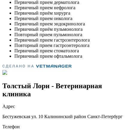
Толстый Лори - Ветеринарная
клиника
Адрес
Бестужевская ул. 10 Калининский район Санкт-Петербург
Телефон