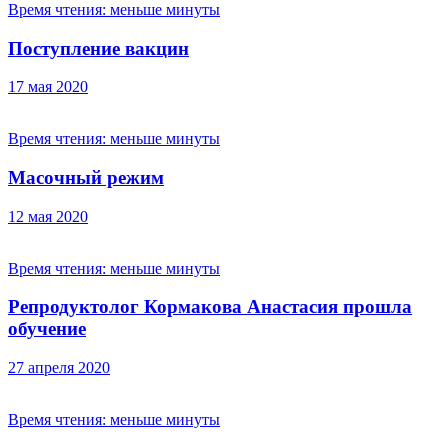
Время чтения:
меньше минуты
Поступление вакцин
17 мая 2020
Время чтения:
меньше минуты
Масочный режим
12 мая 2020
Время чтения:
меньше минуты
Репродуктолог Кормакова Анастасия прошла
обучение
27 апреля 2020
Время чтения:
меньше минуты