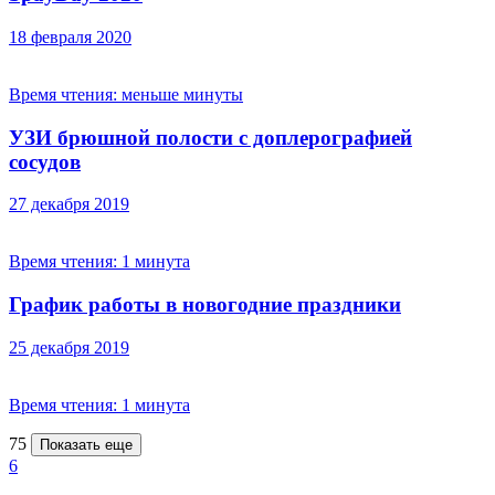
18 февраля 2020
Время чтения:
меньше минуты
УЗИ брюшной полости с доплерографией
сосудов
27 декабря 2019
Время чтения:
1 минута
График работы в новогодние праздники
25 декабря 2019
Время чтения:
1 минута
75
Показать еще
6