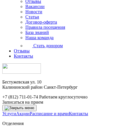
Отзывы
Вакансии
Новости
Статьи
Договор-оферта
Правила посещения
База знаний
Наша команда
Стать донором
Отзывы
Контакты
Бестужевская ул. 10
Калининский район Санкт-Петербург
+7 (812) 711-01-74
Работаем круглосуточно
Записаться на прием
Услуги
Акции
Расписание и врачи
Контакты
Отделения