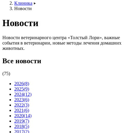
Клиника
Новости
Новости
Новости ветеринарного центра «Толстый Лори», важные
события в ветеринарии, новые методы лечения домашних
животных.
Все новости
(75)
2026
(8)
2025
(9)
2024
(12)
2023
(6)
2022
(3)
2021
(6)
2020
(14)
2019
(7)
2018
(5)
2017
(2)