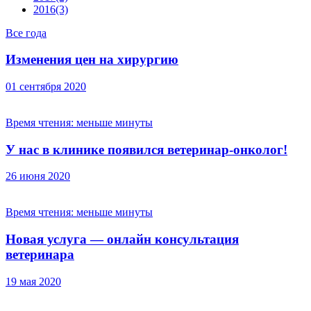
2016
(3)
Все года
Изменения цен на хирургию
01 сентября 2020
Время чтения:
меньше минуты
У нас в клинике появился ветеринар-онколог!
26 июня 2020
Время чтения:
меньше минуты
Новая услуга — онлайн консультация
ветеринара
19 мая 2020