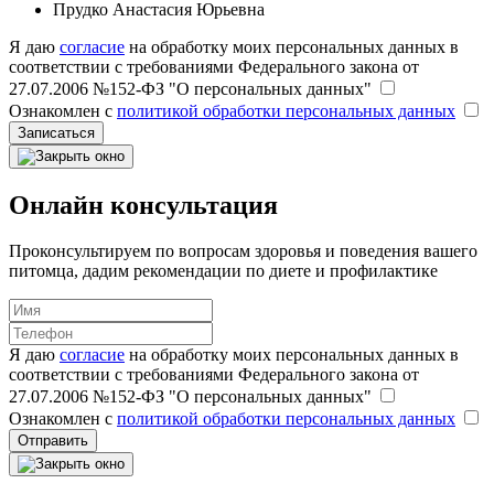
Прудко Анастасия Юрьевна
Я даю
согласие
на обработку моих персональных данных в
соответствии с требованиями Федерального закона от
27.07.2006 №152-ФЗ "О персональных данных"
Ознакомлен с
политикой обработки персональных данных
Записаться
Онлайн консультация
Проконсультируем по вопросам здоровья и поведения вашего
питомца, дадим рекомендации по диете и профилактике
Я даю
согласие
на обработку моих персональных данных в
соответствии с требованиями Федерального закона от
27.07.2006 №152-ФЗ "О персональных данных"
Ознакомлен с
политикой обработки персональных данных
Отправить