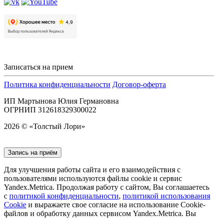
Записаться на прием
Политика конфиденциальности
Договор-оферта
ИП Мартынова Юлия Германовна
ОГРНИП 312618329300022
2026 © «Толстый Лори»
Запись на приём
Для улучшения работы сайта и его взаимодействия с
пользователями используются файлы cookie и сервис
Yandex.Metrica. Продолжая работу с сайтом, Вы соглашаетесь
с
политикой конфиденциальности
,
политикой использования
Cookie
и выражаете свое согласие на использование Cookie-
файлов и обработку данных сервисом Yandex.Metrica. Вы