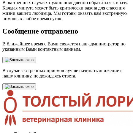
В экстренных случаях нужно немедленно обратиться к врачу.
Каждая минута может быть критически важна для спасения
жизни вашего любимца. Мы готовы оказать вам экстренную
помощь в любое время суток.
Сообщение отправлено
В ближайшее время с Вами свяжется наш администратор по
указанным Вами контактным данным.
В случае экстренных приемов лучше начинать движение в
нашу клинику, не дожидаясь ответа.