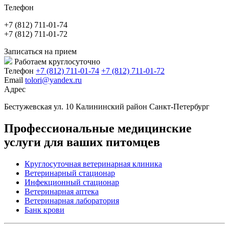
Телефон
+7 (812) 711-01-74
+7 (812) 711-01-72
Записаться на прием
Работаем круглосуточно
Телефон
+7 (812) 711-01-74
+7 (812) 711-01-72
Email
tolori@yandex.ru
Адрес
Бестужевская ул. 10 Калининский район Санкт-Петербург
Профессиональные медицинские
услуги для ваших питомцев
Круглосуточная ветеринарная клиника
Ветеринарный стационар
Инфекционный стационар
Ветеринарная аптека
Ветеринарная лаборатория
Банк крови