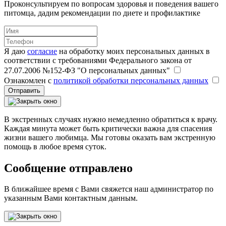
Проконсультируем по вопросам здоровья и поведения вашего
питомца, дадим рекомендации по диете и профилактике
Я даю
согласие
на обработку моих персональных данных в
соответствии с требованиями Федерального закона от
27.07.2006 №152-ФЗ "О персональных данных"
Ознакомлен с
политикой обработки персональных данных
Отправить
В экстренных случаях нужно немедленно обратиться к врачу.
Каждая минута может быть критически важна для спасения
жизни вашего любимца. Мы готовы оказать вам экстренную
помощь в любое время суток.
Сообщение отправлено
В ближайшее время с Вами свяжется наш администратор по
указанным Вами контактным данным.