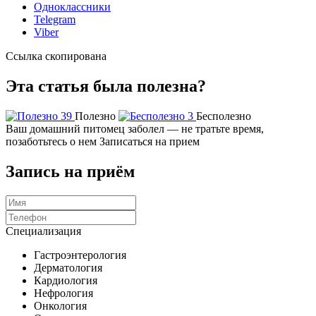
Одноклассники
Telegram
Viber
Ссылка скопирована
Эта статья была полезна?
39
Полезно
3
Бесполезно
Ваш домашний питомец заболел — не тратьте время,
позаботьтесь о нем
Записаться на прием
Запись на приём
Специализация
Гастроэнтерология
Дерматология
Кардиология
Нефрология
Онкология