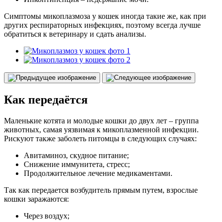
Симптомы микоплазмоза у кошек иногда такие же, как при
других респираторных инфекциях, поэтому всегда лучше
обратиться к ветеринару и сдать анализы.
Как передаётся
Маленькие котята и молодые кошки до двух лет – группа
животных, самая уязвимая к микоплазменной инфекции.
Рискуют также заболеть питомцы в следующих случаях:
Авитаминоз, скудное питание;
Снижение иммунитета, стресс;
Продолжительное лечение медикаментами.
Так как передается возбудитель прямым путем, взрослые
кошки заражаются:
Через воздух;