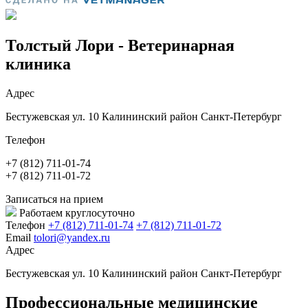
Толстый Лори - Ветеринарная
клиника
Адрес
Бестужевская ул. 10 Калининский район Санкт-Петербург
Телефон
+7 (812) 711-01-74
+7 (812) 711-01-72
Записаться на прием
Работаем круглосуточно
Телефон
+7 (812) 711-01-74
+7 (812) 711-01-72
Email
tolori@yandex.ru
Адрес
Бестужевская ул. 10 Калининский район Санкт-Петербург
Профессиональные медицинские