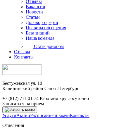
Отзывы
Вакансии
Новости
Статьи
Договор-оферта
Правила посещения
База знаний
Наша команда
Стать донором
Отзывы
Контакты
Бестужевская ул. 10
Калининский район Санкт-Петербург
+7 (812) 711-01-74
Работаем круглосуточно
Записаться на прием
Услуги
Акции
Расписание и врачи
Контакты
Отделения