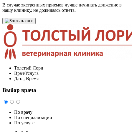
В случае экстренных приемов лучше начинать движение в
нашу клинику, не дожидаясь ответа.